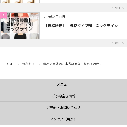
155961 PV
5
2020年4月14日
【骨格診断】 骨格タイプ別 ネックライン
56008 PV
HOME
つぶやき
義理の家族は、本当の家族になれるのか？
メニュー
ご予約空き情報
ご予約・お問い合わせ
アクセス（場所）