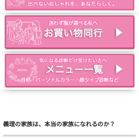
義理の家族は、本当の家族になれるのか？