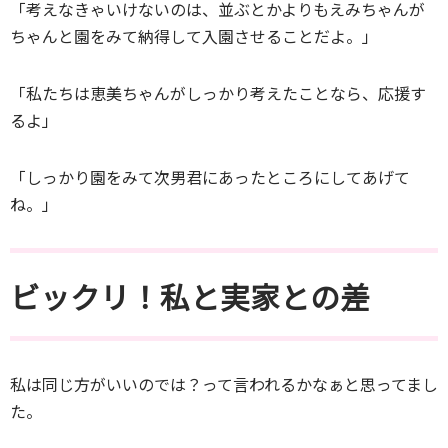
「考えなきゃいけないのは、並ぶとかよりもえみちゃんが
ちゃんと園をみて納得して入園させることだよ。」
「私たちは恵美ちゃんがしっかり考えたことなら、応援す
るよ」
「しっかり園をみて次男君にあったところにしてあげて
ね。」
ビックリ！私と実家との差
私は同じ方がいいのでは？って言われるかなぁと思ってまし
た。