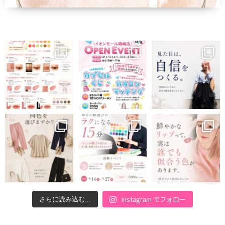
Instagram でフォロー
さらに読み込む...