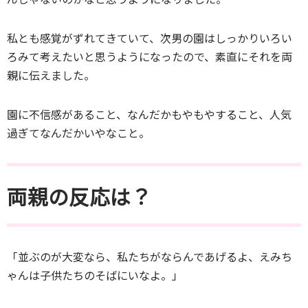
私とも感覚がずれてきていて、次男の園はしっかりいろい
ろみて考えたいと思うようになったので、素直にそれを両
親に伝えました。
園に不信感があること、なんだかもやもやすること、人気
過ぎてなんだかいやなこと。
両親の反応は？
「並ぶのが大変なら、私たちがならんであげるよ、えみち
ゃんは子供たちのそばにいなよ。」