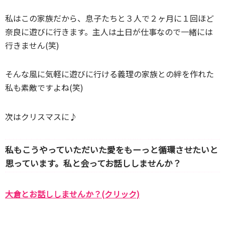
私はこの家族だから、息子たちと３人で２ヶ月に１回ほど
奈良に遊びに行きます。主人は土日が仕事なので一緒には
行きません(笑)
そんな風に気軽に遊びに行ける義理の家族との絆を作れた
私も素敵ですよね(笑)
次はクリスマスに♪
私もこうやっていただいた愛をもーっと循環させたいと
思っています。私と会ってお話ししませんか？
大倉とお話ししませんか？(クリック)