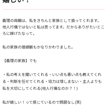
義理の両親は、私をきちんと家族として扱ってくれます。
他人行儀ではないと私は思ってます。だからありがたいとこ
ろに嫁げたなって。
私の家族の価値観もかなりかわりました。
【義理の家族】でも
・私の考えを聞いてくれる
・いい点も悪い点も教えてくれ
る
・判断を任せてくれる
・協力は惜しまない・主人よりも
私を大切にしてくれる(他人行儀なのか？！)
私が嬉しい！って感じているので問題なし(笑)