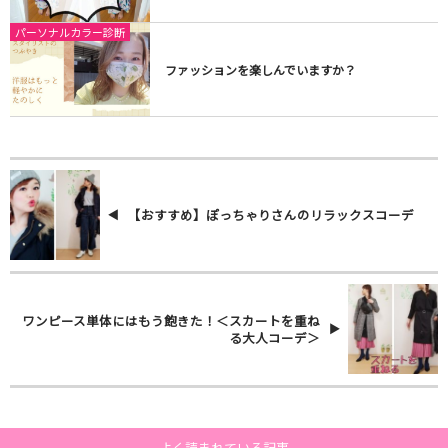
パーソナルカラー診断
ファッションを楽しんでいますか？
【おすすめ】ぽっちゃりさんのリラックスコーデ
ワンピース単体にはもう飽きた！＜スカートを重ね
る大人コーデ＞
よく読まれている記事