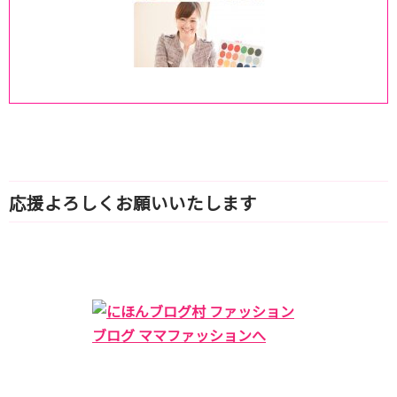
応援よろしくお願いいたします