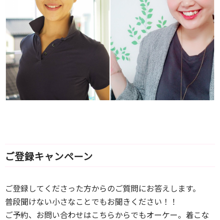
ご登録キャンペーン
ご登録してくださった方からのご質問にお答えします。
普段聞けない小さなことでもお聞きください！！
ご予約、お問い合わせはこちらからでもオーケー。着こな