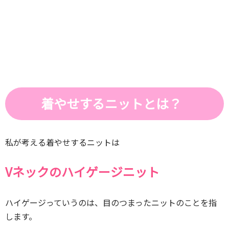
着やせするニットとは？
私が考える着やせするニットは
Vネックのハイゲージニット
ハイゲージっていうのは、目のつまったニットのことを指
します。