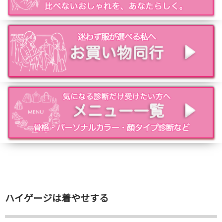
ハイゲージは着やせする