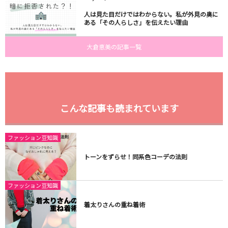
人は見た目だけではわからない。私が外見の奥に
ある「その人らしさ」を伝えたい理由
大倉恵美の記事一覧
こんな記事も読まれています
ファッション豆知識
トーンをずらせ！同系色コーデの法則
ファッション豆知識
着太りさんの重ね着術