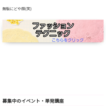
無駄にどや顔(笑)
募集中のイベント・単発講座