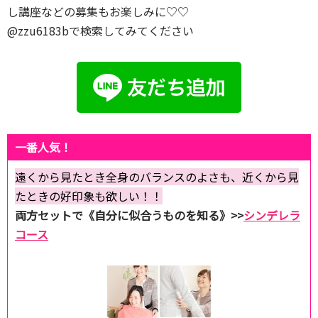
し講座などの募集もお楽しみに♡♡
@zzu6183bで検索してみてください
一番人気！
遠くから見たとき全身のバランスのよさも、近くから見
たときの好印象も欲しい！！
両方セットで《自分に似合うものを知る》>>
シンデレラ
コース