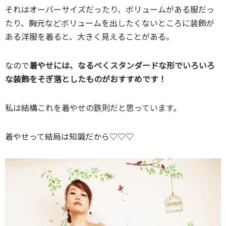
それはオーバーサイズだったり、ボリュームがある服だっ
たり、胸元などボリュームを出したくないところに装飾が
ある洋服を着ると、大きく見えることがある。
なので
着やせには、なるべくスタンダードな形でいろいろ
な装飾をそぎ落としたものがおすすめです！
私は結構これを着やせの鉄則だと思っています。
着やせって結局は知識だから♡♡♡