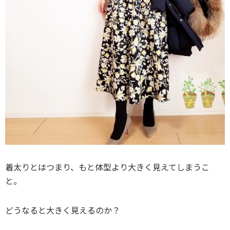
着太りとはつまり、もと体型より大きく見えてしまうこ
と。
どうなると大きく見えるのか？