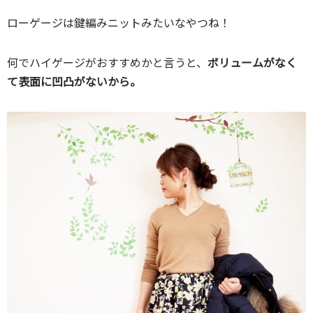
ローゲージは鍵編みニットみたいなやつね！
何でハイゲージがおすすめかと言うと、
ボリュームがなく
て表面に凹凸がないから。