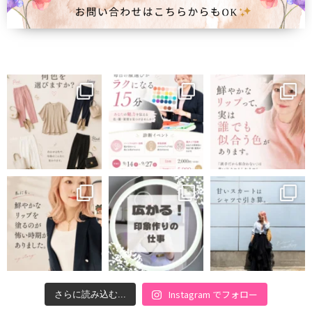
Instagram でフォロー
さらに読み込む...