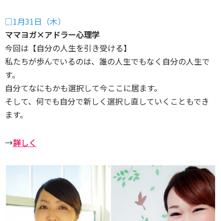
□1月31日（木）
ママヨガ×アドラー心理学
今回は【自分の人生を引き受ける】
私たちが歩んでいるのは、誰の人生でもなく自分の人生で
す。
自分てなにもかも選択して今ここに居ます。
そして、何でも自分で新しく選択し直していくこともでき
ます。
→
詳しく