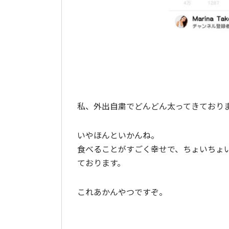
私、外出自粛でどんどん太ってきており
いやほんといかんね。
食べることがすごく幸せで、ちょいちょ
ております。
これあかんやつですぞ。