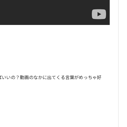
ばいいの？動画のなかに出てくる言葉がめっちゃ好