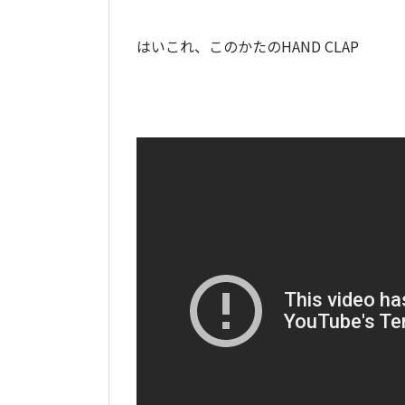
はいこれ、このかたのHAND CLAP