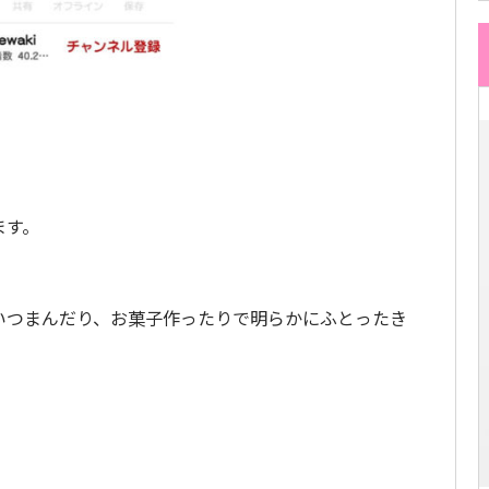
ます。
いつまんだり、お菓子作ったりで明らかにふとったき