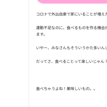
コロナで外出自粛で家にいることが増え
運動不足なのに、食べるものを作る機会
ます。
いやー、みなさんもそういうかた多いん
だってさ、食べることって楽しいじゃん
食べちゃうよね！美味しいもの。。