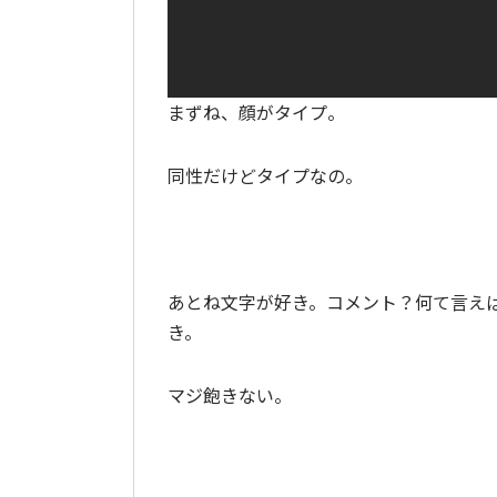
まずね、顔がタイプ。
同性だけどタイプなの。
あとね文字が好き。コメント？何て言え
き。
マジ飽きない。