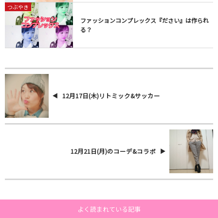
つぶやき
ファッションコンプレックス『ださい』は作られ
る？
12月17日(木)リトミック&サッカー
12月21日(月)のコーデ&コラボ
よく読まれている記事