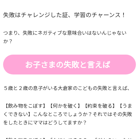
失敗はチャレンジした証、学習のチャーンス！
つまり、失敗にネガティブな意味合いはないんじゃない
か？
お子さまの失敗と言えば
５歳と２歳の息子がいる大倉家のこどもの失敗と言えば、
【飲み物をこぼす】【何かを破く】【約束を破る】【うま
くできない】こんなところでしょうか？それではその失敗
をしたときにママはどうしてますか？