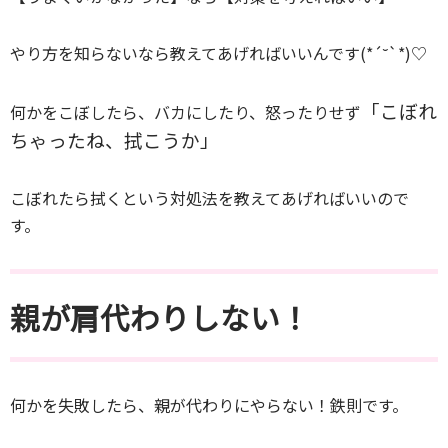
やり方を知らないなら教えてあげればいいんです(*´˘`*)♡
「こぼれ
何かをこぼしたら、バカにしたり、怒ったりせず
ちゃったね、拭こうか」
こぼれたら拭くという対処法を教えてあげればいいので
す。
親が肩代わりしない！
何かを失敗したら、親が代わりにやらない！鉄則です。