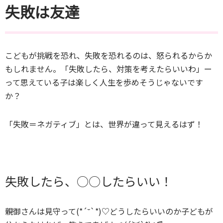
失敗は友達
こどもが挑戦を恐れ、失敗を恐れるのは、怒られるからか
もしれません。「失敗したら、対策を考えたらいいわ」ー
って思えている子は楽しく人生を歩めそうじゃないです
か？
「失敗＝ネガティブ」とは、世界が違って見えるはず！
失敗したら、○○したらいい！
親御さんは見守って(*´˘`*)♡どうしたらいいのか子どもが