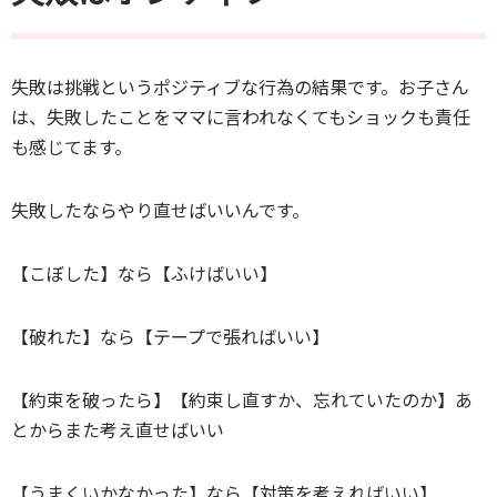
失敗は挑戦というポジティブな行為の結果です。お子さん
は、失敗したことをママに言われなくてもショックも責任
も感じてます。
失敗したならやり直せばいいんです。
【こぼした】なら【ふけばいい】
【破れた】なら【テープで張ればいい】
【約束を破ったら】【約束し直すか、忘れていたのか】あ
とからまた考え直せばいい
【うまくいかなかった】なら【対策を考えればいい】