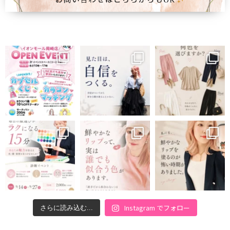
Instagram でフォロー
さらに読み込む...