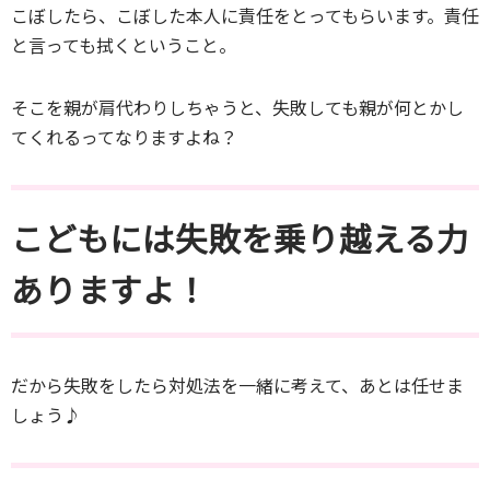
こぼしたら、こぼした本人に責任をとってもらいます。責任
と言っても拭くということ。
そこを親が肩代わりしちゃうと、失敗しても親が何とかし
てくれるってなりますよね？
こどもには失敗を乗り越える力
ありますよ！
だから失敗をしたら対処法を一緒に考えて、あとは任せま
しょう♪