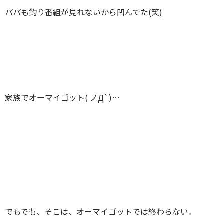
パパも釣り番組が見れないから凹んでた(笑)
家族でオーマイゴット( ノД`)…
でもでも、そこは、オーマイゴットでは終わらない。