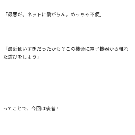
「最悪だ。ネットに繋がらん。めっちゃ不便」
「最近使いすぎだったかも？この機会に電子機器から離れ
た遊びをしよう」
ってことで、今回は後者！