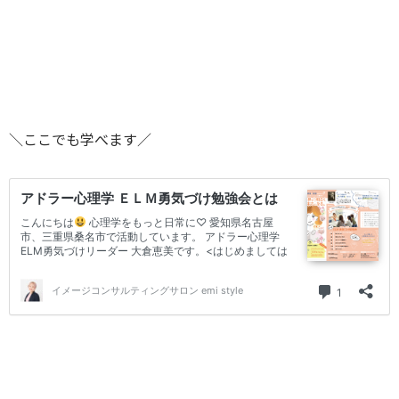
＼ここでも学べます／