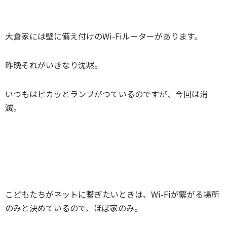
大倉家には壁に備え付けのWi-Fiルーターがあります。
昨晩それがいきなり沈黙。
いつもはピカッとランプがつているのですが、今回は消
滅。
こどもたちがネットに繋ぎたいときは、Wi-Fiが繋がる場所
のみと決めているので、ほぼ家のみ。