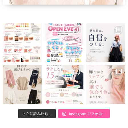
Instagram でフォロー
さらに読み込む...