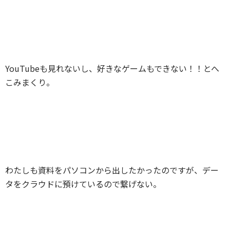
YouTubeも見れないし、好きなゲームもできない！！とへ
こみまくり。
わたしも資料をパソコンから出したかったのですが、デー
タをクラウドに預けているので繋げない。