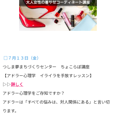
□７月１３日（金）
つしま夢まちづくりセンター ちょこらぼ講座
【アドラー心理学 イライラを手放すレッスン】
▷▷
詳しく
アドラー心理学をご存知ですか？
アドラーは「すべての悩みは、対人関係にある」と言い切
ります。