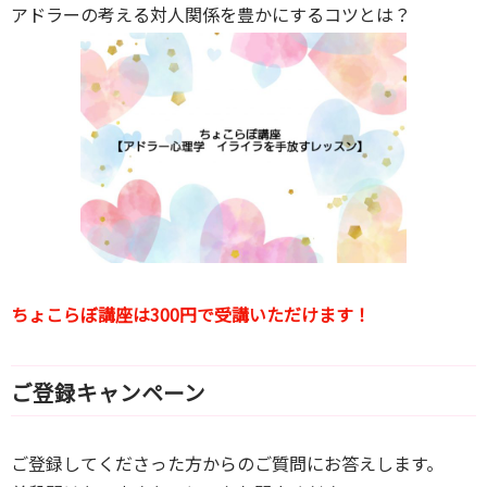
アドラーの考える対人関係を豊かにするコツとは？
ちょこらぼ講座は300円で受講いただけます！
ご登録キャンペーン
ご登録してくださった方からのご質問にお答えします。