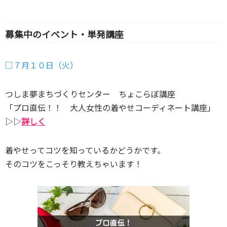
募集中のイベント・単発講座
□７月１０日（火）
つしま夢まちづくりセンター ちょこらぼ講座
「プロ直伝！！ 大人女性の着やせコーディネート講座」
▷▷
詳しく
着やせってコツを知っているかどうかです。
そのコツをこっそり教えちゃいます！