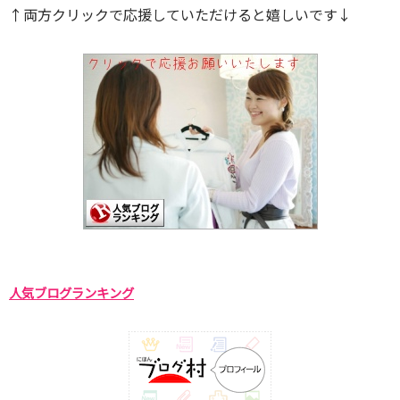
↑両方クリックで応援していただけると嬉しいです↓
人気ブログランキング