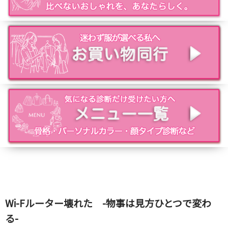
Wi-Fルーター壊れた -物事は見方ひとつで変わ
る-