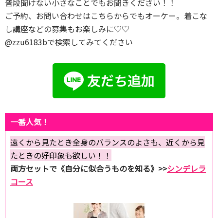
普段聞けない小さなことでもお聞きください！！
ご予約、お問い合わせはこちらからでもオーケー。着こな
し講座などの募集もお楽しみに♡♡
@zzu6183bで検索してみてください
一番人気！
遠くから見たとき全身のバランスのよさも、近くから見
たときの好印象も欲しい！！
両方セットで《自分に似合うものを知る》>>
シンデレラ
コース