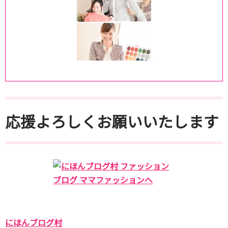
応援よろしくお願いいたします
にほんブログ村