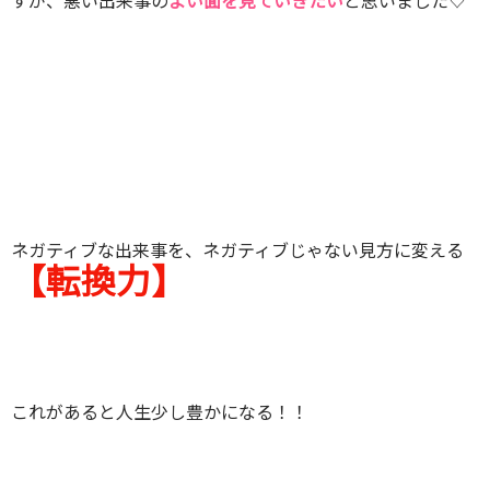
ネガティブな出来事を、ネガティブじゃない見方に変える
【転換力】
これがあると人生少し豊かになる！！