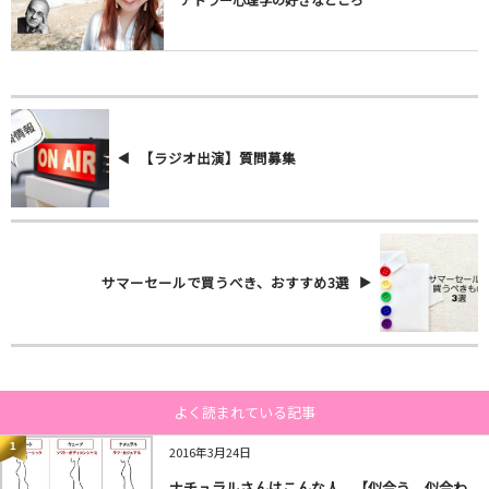
【ラジオ出演】質問募集
サマーセールで買うべき、おすすめ3選
よく読まれている記事
1
2016年3月24日
ナチュラルさんはこんな人。【似合う、似合わ