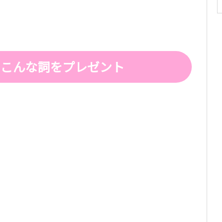
にこんな詞をプレゼント