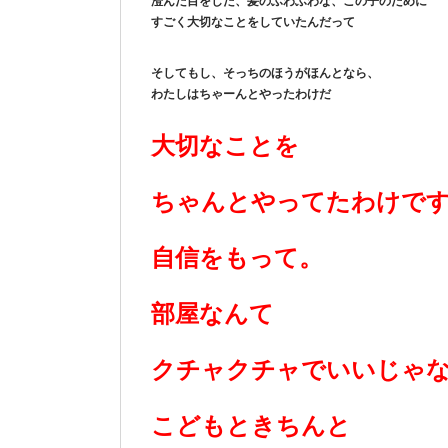
澄んだ目をした、髪のふわふわな、この子のために
すごく大切なことをしていたんだって
そしてもし、そっちのほうがほんとなら、
わたしはちゃーんとやったわけだ
大切なことを
ちゃんとやってたわけで
自信をもって。
部屋なんて
クチャクチャでいいじゃ
こどもときちんと