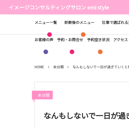
イメージコンサルティングサロン emi style
メニュー一覧
診断後のメニュー
仕事で選ばれる
お客様の声
予約・お問合せ
予約空き状況
アクセ
HOME
未分類
なんもしないで一日が過ぎていくと
未分類
なんもしないで一日が過