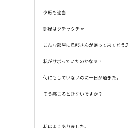
夕飯も適当
部屋はクチャクチャ
こんな部屋に旦那さんが帰って来てどう
私がサボっていたのかなぁ？
何にもしていないのに一日が過ぎた。
そう感じるときないですか？
私はよくありました。