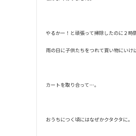
やるかー！と頑張って掃除したのに２時
雨の日に子供たちをつれて買い物にいけ
カートを取り合って…。
おうちにつく頃にはなぜかクタクタに。