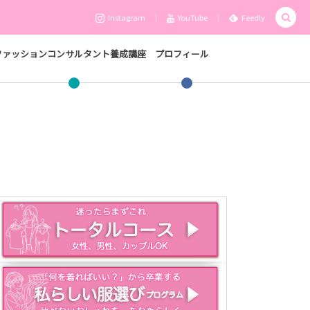
Instagram
YouTube
Feedly
ファッションコンサルタント養成講座
プロフィール