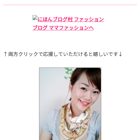
↑両方クリックで応援していただけると嬉しいです↓