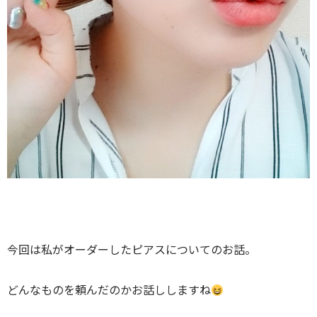
今回は私がオーダーしたピアスについてのお話。
どんなものを頼んだのかお話ししますね