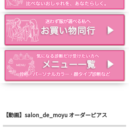
【動画】salon_de_moyu オーダーピアス