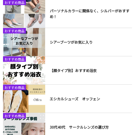
おすすめ商品
パーソナルカラーに関係なく、シルバーがおすす
め！
おすすめ商品
シアーブーツがお気に入り
おすすめ商品
【顔タイプ別】おすすめ浴衣
おすすめ商品
エシカルシューズ オッフェン
おすすめ商品
30代40代 サークルレンズの選び方