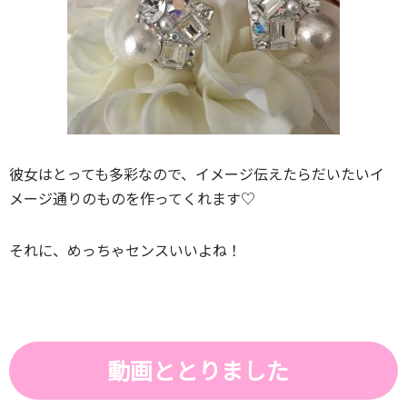
彼女はとっても多彩なので、イメージ伝えたらだいたいイ
メージ通りのものを作ってくれます♡
それに、めっちゃセンスいいよね！
動画ととりました