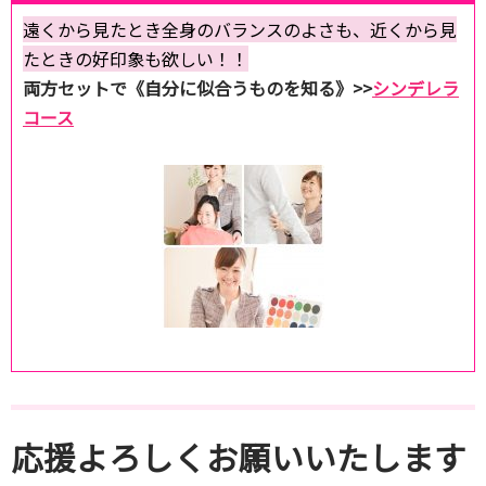
遠くから見たとき全身のバランスのよさも、近くから見
たときの好印象も欲しい！！
両方セットで《自分に似合うものを知る》>>
シンデレラ
コース
応援よろしくお願いいたします