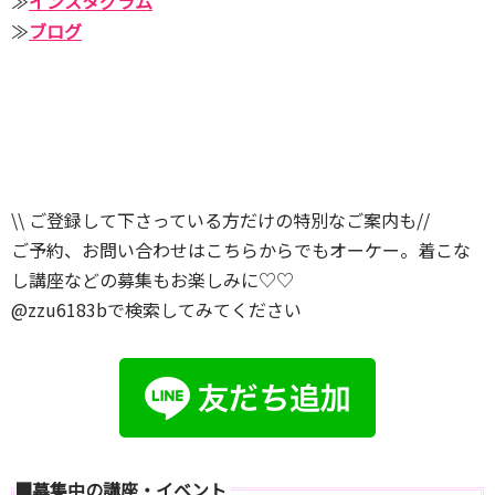
≫
インスタグラム
≫
ブログ
\\ ご登録して下さっている方だけの特別なご案内も//
ご予約、お問い合わせはこちらからでもオーケー。着こな
し講座などの募集もお楽しみに♡♡
@zzu6183bで検索してみてください
■募集中の講座・イベント