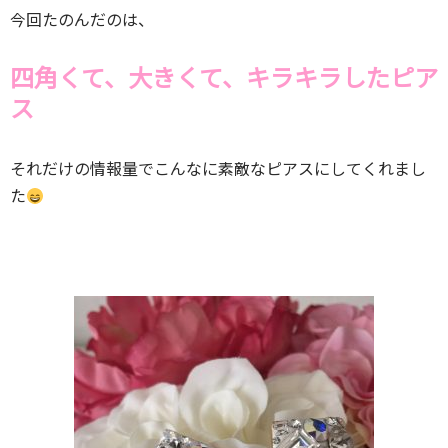
今回たのんだのは、
四角くて、大きくて、キラキラしたピア
ス
それだけの情報量でこんなに素敵なピアスにしてくれまし
た