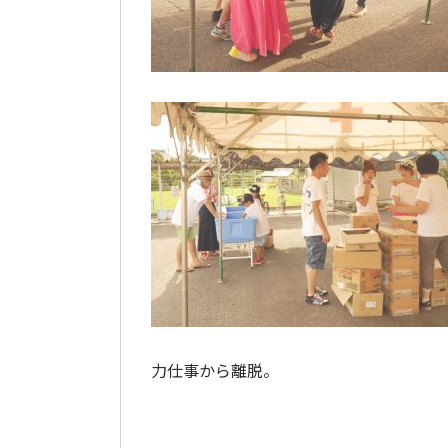
力仕事から離脱。