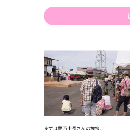
まずは愛西市長さんの挨拶。