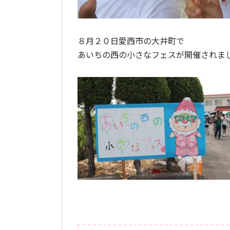
８月２０日愛西市の大井町で
あいちの西の小さなフェスが開催されま