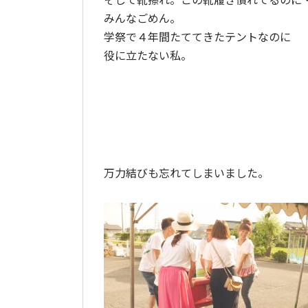
みんなごめん。
学祭で４年間たててきたテントなのに
役に立たない私。
万力結びも忘れてしまいました。