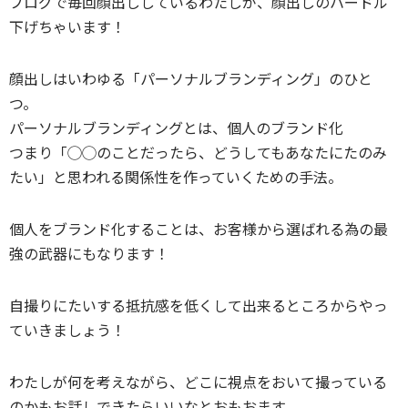
ブログで毎回顔出ししているわたしが、顔出しのハードル
下げちゃいます！
顔出しはいわゆる「パーソナルブランディング」のひと
つ。
パーソナルブランディングとは、個人のブランド化
つまり「◯◯のことだったら、どうしてもあなたにたのみ
たい」と思われる関係性を作っていくための手法。
個人をブランド化することは、お客様から選ばれる為の最
強の武器にもなります！
自撮りにたいする抵抗感を低くして出来るところからやっ
ていきましょう！
わたしが何を考えながら、どこに視点をおいて撮っている
のかもお話しできたらいいなとおもおます。