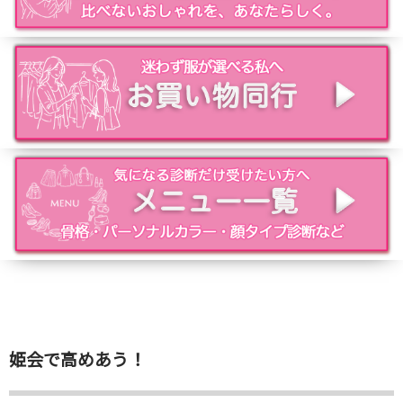
姫会で高めあう！