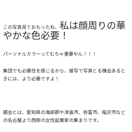
私は顔周りの華
この写真見ておもったね、
やかな色必要！
パーソナルカラーってむちゃ重要やん！！！
集団でも必要性を感じるから、接写で写真とる機会あると
きには、より必要ですよ！
姫会とは、愛知県の海部郡や津島市、弥富市、稲沢市など
の名古屋より西側の女性起業家の集まりです。