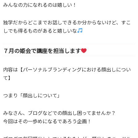
みんなの力になれるのは嬉しい！
独学だからどこまでお話しできるか分からないけど、すこ
しでも得るものがあると嬉しいな
７月の姫会で講座を担当します
内容は【パーソナルブランディングにおける顔出しについ
て】
つまり「顔出しについて」
みなさん、ブログなどでの顔出し困ってませんか？
今回はその一歩めになるであろう企画！