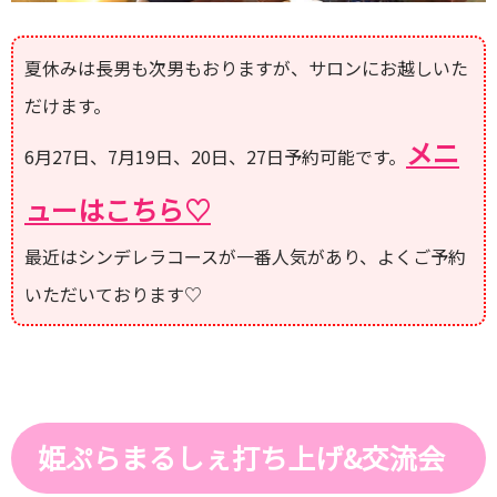
夏休みは長男も次男もおりますが、サロンにお越しいた
だけます。
メニ
6月27日、7月19日、20日、27日予約可能です。
ューはこちら♡
最近はシンデレラコースが一番人気があり、よくご予約
いただいております♡
姫ぷらまるしぇ打ち上げ&交流会