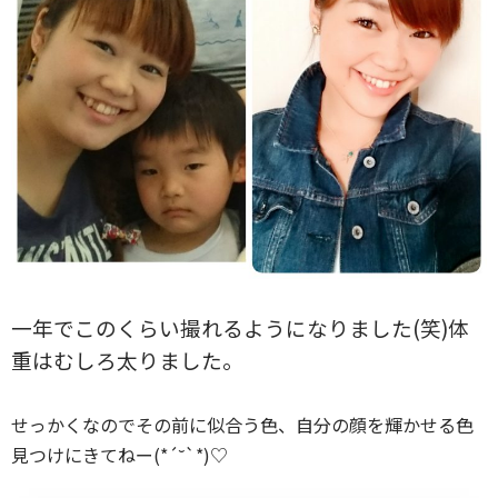
一年でこのくらい撮れるようになりました(笑)体
重はむしろ太りました。
せっかくなのでその前に似合う色、自分の顔を輝かせる色
見つけにきてねー(*´˘`*)♡