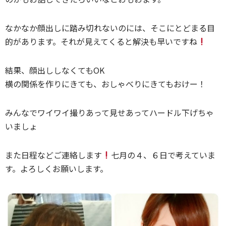
なかなか顔出しに踏み切れないのには、そこにとどまる目
的があります。それが見えてくると解決も早いですね
結果、顔出ししなくてもOK
横の関係を作りにきても、おしゃべりにきてもおけー！
みんなでワイワイ撮りあって見せあってハードル下げちゃ
いましょ
また日程などご連絡します
七月の４、６日で考えていま
す。よろしくお願いします。