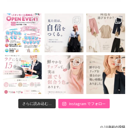
Instagram でフォロー
さらに読み込む...
10年前の投稿