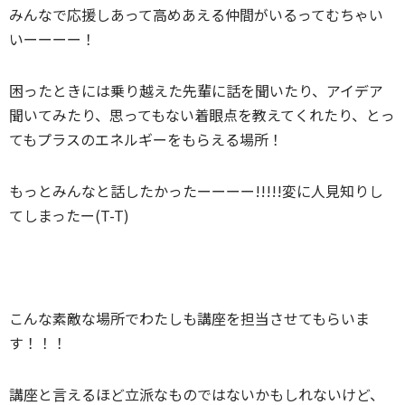
みんなで応援しあって高めあえる仲間がいるってむちゃい
いーーーー！
困ったときには乗り越えた先輩に話を聞いたり、アイデア
聞いてみたり、思ってもない着眼点を教えてくれたり、とっ
てもプラスのエネルギーをもらえる場所！
もっとみんなと話したかったーーーー!!!!!変に人見知りし
てしまったー(T-T)
こんな素敵な場所でわたしも講座を担当させてもらいま
す！！！
講座と言えるほど立派なものではないかもしれないけど、