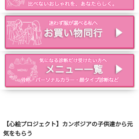
【心絵プロジェクト】カンボジアの子供達から元
気をもらう