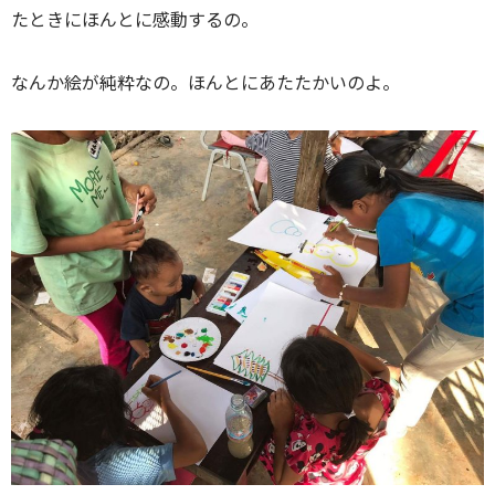
たときにほんとに感動するの。
なんか絵が純粋なの。ほんとにあたたかいのよ。