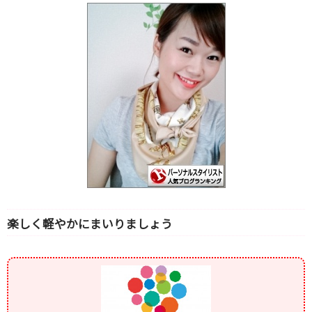
楽しく軽やかにまいりましょう