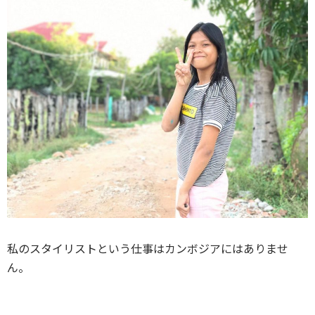
私のスタイリストという仕事はカンボジアにはありませ
ん。