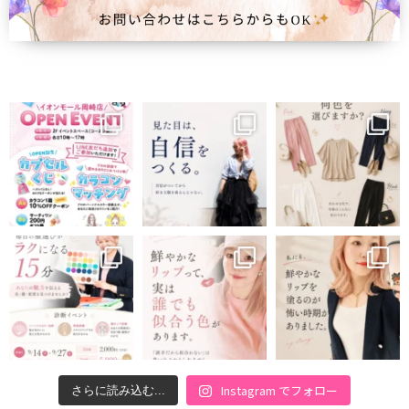
Instagram でフォロー
さらに読み込む...