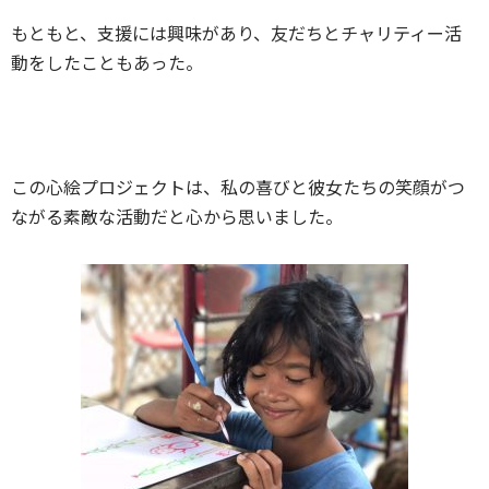
もともと、支援には興味があり、友だちとチャリティー活
動をしたこともあった。
この心絵プロジェクトは、私の喜びと彼女たちの笑顔がつ
ながる素敵な活動だと心から思いました。