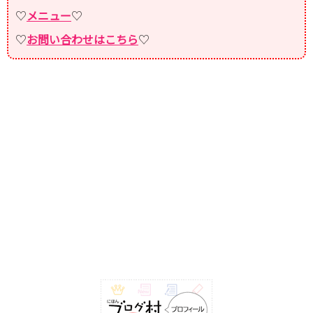
♡
メニュー
♡
♡
お問い合わせはこちら
♡