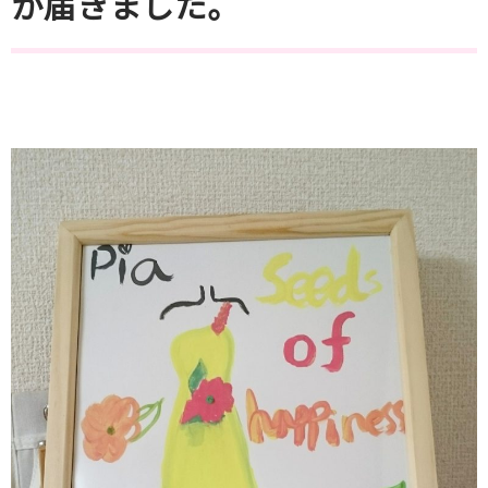
が届きました。