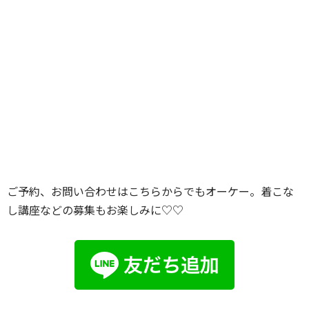
ご予約、お問い合わせはこちらからでもオーケー。着こな
し講座などの募集もお楽しみに♡♡