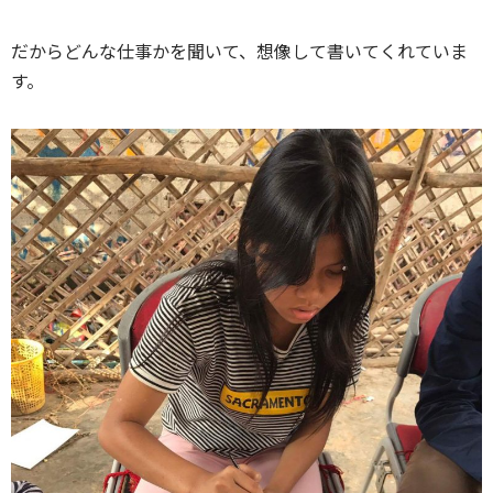
だからどんな仕事かを聞いて、想像して書いてくれていま
す。