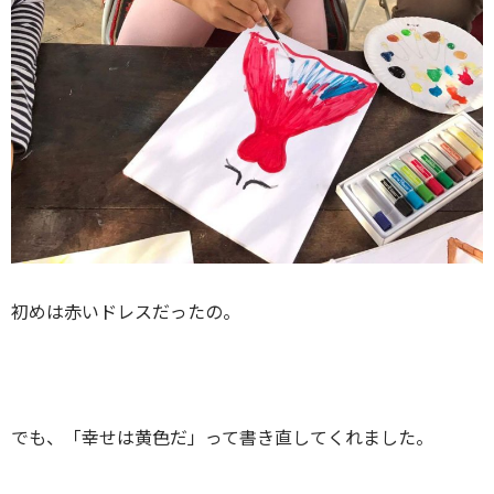
初めは赤いドレスだったの。
でも、「幸せは黄色だ」って書き直してくれました。