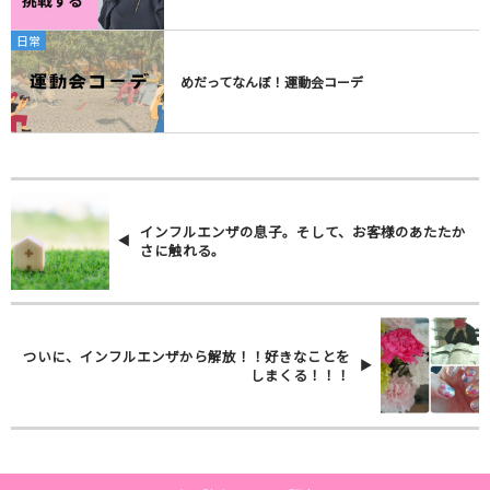
日常
めだってなんぼ！運動会コーデ
インフルエンザの息子。そして、お客様のあたたか
さに触れる。
ついに、インフルエンザから解放！！好きなことを
しまくる！！！