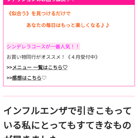
《似合う》を見つけるだけで
あなたの毎日はもっと楽しくなる♪♪
シンデレラコースが一番人気！！
お買い物同行がオススメ！《４月受付中》
>>
メニュー 一覧はこちら♡
>>
感想はこちら
♡
インフルエンザで引きこもって
いる私にとってもすてきなもの