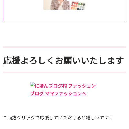
応援よろしくお願いいたします
↑両方クリックで応援していただけると嬉しいです↓