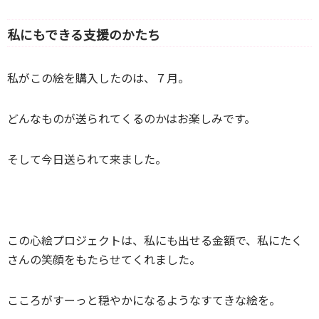
私にもできる支援のかたち
私がこの絵を購入したのは、７月。
どんなものが送られてくるのかはお楽しみです。
そして今日送られて来ました。
この心絵プロジェクトは、私にも出せる金額で、私にたく
さんの笑顔をもたらせてくれました。
こころがすーっと穏やかになるようなすてきな絵を。