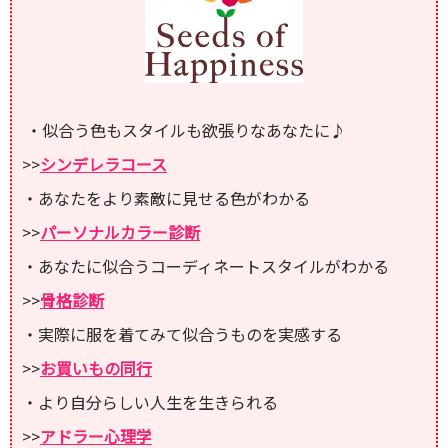
・似合う色もスタイルも欲張りなあなたに♪
>>
シンデレラコース
・あなたをより素敵に見せる色がわかる
>>
パーソナルカラー診断
・あなたに似合うコーディネートスタイルがわかる
>>
骨格診断
・実際に服を着てみて似合うものを実感する
>>
お買いもの同行
・より自分らしい人生を生きられる
>>
アドラー心理学