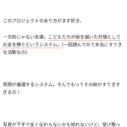
このプロジェクトのあり方がまず好き。
一方的じゃない支援。
こどもたちが絵を描いた対価として
お金を稼ぐというシステム。
(一回読んでみて本当にすてき
な活動なの)
笑顔が循環するシステム。そんでもってその絵がすてきす
ぎるの！
写真が下手で全く伝わらないかも知れないけど、受け取っ