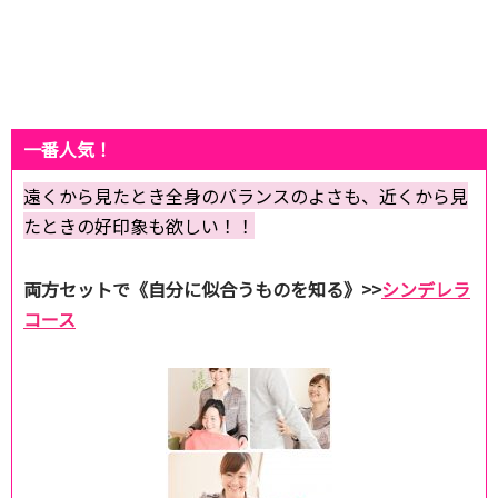
一番人気！
遠くから見たとき全身のバランスのよさも、近くから見
たときの好印象も欲しい！！
両方セットで《自分に似合うものを知る》>>
シンデレラ
コース