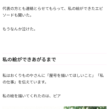
代表の方とも連絡とらせてもらって、私の絵ができたエピ
ソードも聞いた。
もうなんか泣けた。
私の絵ができあがるまで
私はおくりものやさんに「屋号を描いてほしいこと」「私
の仕事」を伝えています。
私の絵を描いてくれたのは、ピア