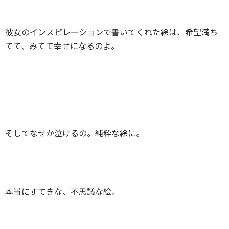
彼女のインスピレーションで書いてくれた絵は、希望満ち
てて、みてて幸せになるのよ。
そしてなぜか泣けるの。純粋な絵に。
本当にすてきな、不思議な絵。