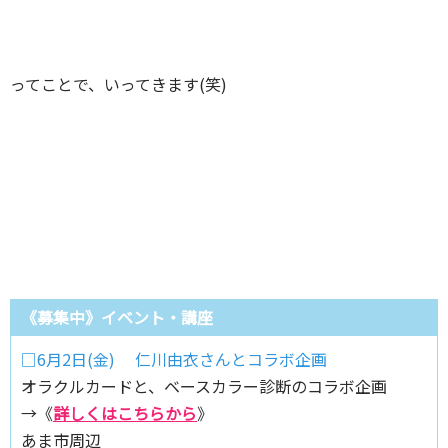
ってことで、いってきます(笑)
《募集中》イベント・講座
□6月2日(金) 仁川由衣さんとコラボ企画
オラクルカードと、ベースカラー診断のコラボ企画
→《
詳しくはこちらから
》
あま市周辺