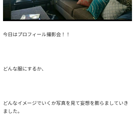
今日はプロフィール撮影会！！
どんな服にするか、
どんなイメージでいくか写真を見て妄想を膨らましていき
ました。