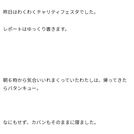
昨日はわくわくチャリティフェスタでした。
レポートはゆっくり書きます。
朝６時から気合いいれまくっていたわたしは、帰ってきた
らバタンキュー。
なにもせず、カバンもそのままに寝ました。