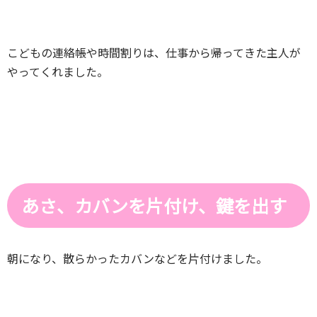
こどもの連絡帳や時間割りは、仕事から帰ってきた主人が
やってくれました。
あさ、カバンを片付け、鍵を出す
朝になり、散らかったカバンなどを片付けました。