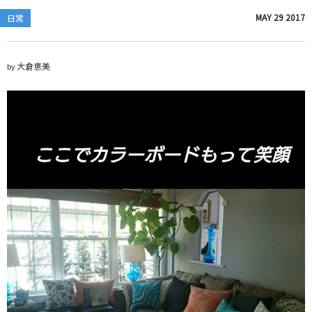
MAY
29
2017
日常
大倉恵美
by