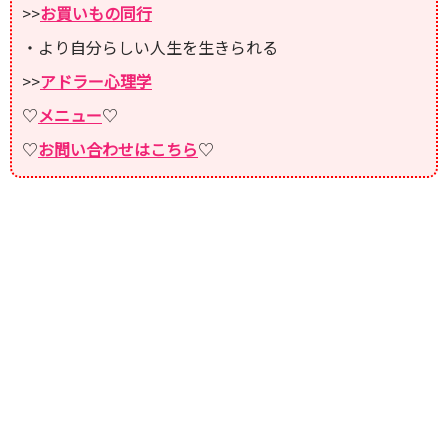
>>
お買いもの同行
・より自分らしい人生を生きられる
>>
アドラー心理学
♡
メニュー
♡
♡
お問い合わせはこちら
♡