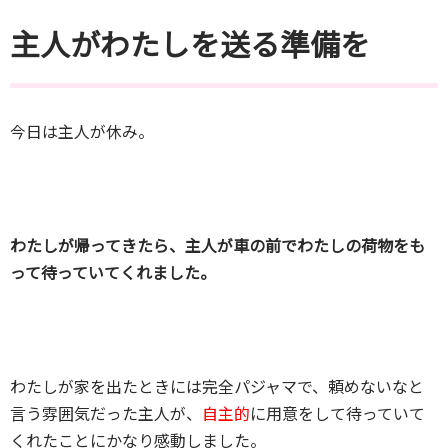
主人がわたしを送る準備を
今日は主人が休み。
わたしが帰ってきたら、主人が車の前でわたしの荷物をも
って待っていてくれました。
わたしが家を出たときには完全パジャマで、頼めないなと
言う雰囲気だった主人が、
自主的
に用意をして待っていて
くれたことにかなり感動しました。