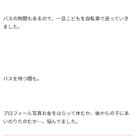
バスの時間もあるので、一旦こどもを自転車で送っていき
ました。
バスを待つ間も。
プロフィール写真お金をはらって休むか、後からの子にあ
いのりたのむか…。悩んでました。