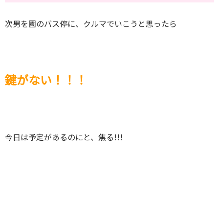
次男を園のバス停に、クルマでいこうと思ったら
鍵がない！！！
今日は予定があるのにと、焦る!!!