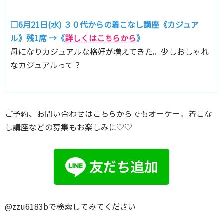
□6月21日(水) ３０代からの着こなし講座《カジュア
ル》残1席 →《
詳しくはこちらから
》
母になりカジュアルな格好が増えてきた。少しおしゃれ
なカジュアルって？
ご予約、お問い合わせはこちらからでもオーケー。着こな
し講座などの募集もお楽しみに♡♡
@zzu6183bで検索してみてください