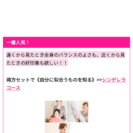
一番人気！
遠くから見たとき全身のバランスのよさも、近くから見
たときの好印象も欲しい！！
両方セットで《自分に似合うものを知る》>>
シンデレラ
コース