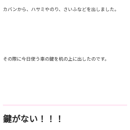
カバンから、ハサミやのり、さいふなどを出しました。
その際に今日使う車の鍵を机の上に出したのです。
鍵がない！！！