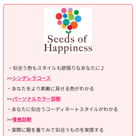
・似合う色もスタイルも欲張りなあなたに♪
>>
シンデレラコース
・あなたをより素敵に見せる色がわかる
>>
パーソナルカラー診断
・あなたに似合うコーディネートスタイルがわかる
>>
骨格診断
・実際に服を着てみて似合うものを実感する