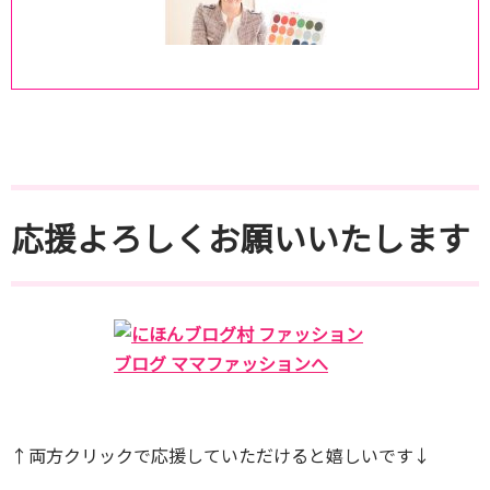
応援よろしくお願いいたします
↑両方クリックで応援していただけると嬉しいです↓