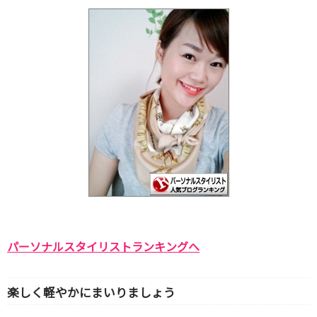
パーソナルスタイリストランキングへ
楽しく軽やかにまいりましょう