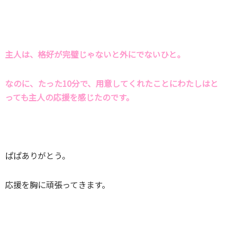
主人は、格好が完璧じゃないと外にでないひと。
なのに、たった10分で、用意してくれたことにわたしはと
っても主人の応援を感じたのです。
ぱぱありがとう。
応援を胸に頑張ってきます。