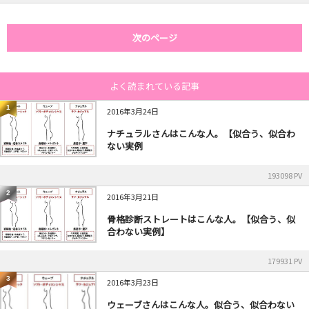
次のページ
よく読まれている記事
1
2016年3月24日
ナチュラルさんはこんな人。【似合う、似合わ
ない実例
193098 PV
2
2016年3月21日
骨格診断ストレートはこんな人。【似合う、似
合わない実例】
179931 PV
3
2016年3月23日
ウェーブさんはこんな人。似合う、似合わない