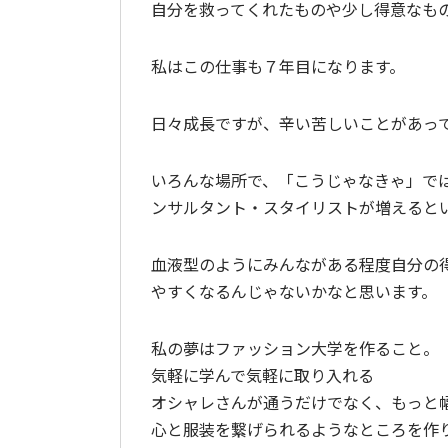
自分を救ってくれたものや少し得意なも
私はこの仕事も７年目になります。
日々成長ですが、辛い苦しいことがあっ
いろんな場所で、「こうじゃなきゃ」で
ンサルタント・スタイリストが増えると
血液型のようにみんながある程度自分の
やすくなるんじゃないかなと思います。
私の夢はファッション大学を作ること。
気軽に学んで気軽に取り入れる
オシャレさんが通うだけでなく、もっと
心と服装を繋げられるようなところを作