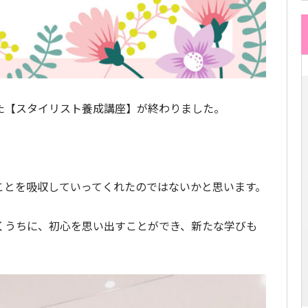
た【スタイリスト養成講座】が終わりました。
ことを吸収していってくれたのではないかと思います。
くうちに、初心を思い出すことができ、新たな学びも