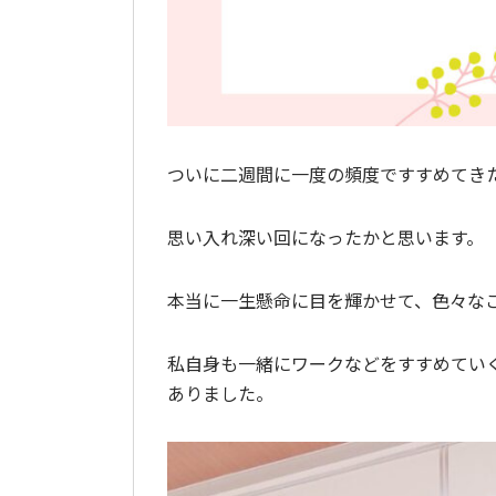
ついに二週間に一度の頻度ですすめてき
思い入れ深い回になったかと思います。
本当に一生懸命に目を輝かせて、色々な
私自身も一緒にワークなどをすすめてい
ありました。